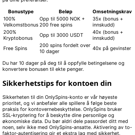
Bonustype
Beløp
Omsetningskrav
100%
Opp til 5000 NOK +
35x (bonus +
Velkomstbonus
200 free spins
innskudd)
200%
40x (bonus +
Opp til 3000 USDT
Kryptobonus
innskudd)
200 spins fordelt over
Free Spins
40x på gevinster
10 dager
Du har 10 dager på deg til å oppfylle betingelsene og
konvertere bonusen til ekte penger.
Sikkerhetstips for kontoen din
Sikkerheten til din OnlySpins-konto er vår høyeste
prioritet, og vi anbefaler alle spillere å følge beste
praksis for kontovernebeskyttelse. OnlySpins bruker
SSL-kryptering for å beskytte dine personlige og
økonomiske data. Du bør aldri dele passordet ditt med
noen, selv ikke med OnlySpins-ansatte. Aktivering av to-
faktor-autentisering gir et ekstra lag med sikkerhet.