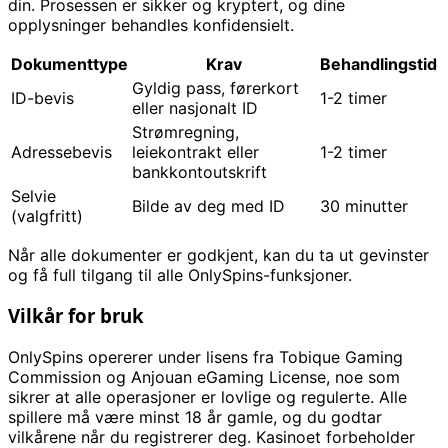
din. Prosessen er sikker og kryptert, og dine
opplysninger behandles konfidensielt.
Dokumenttype
Krav
Behandlingstid
Gyldig pass, førerkort
ID-bevis
1-2 timer
eller nasjonalt ID
Strømregning,
Adressebevis
leiekontrakt eller
1-2 timer
bankkontoutskrift
Selvie
Bilde av deg med ID
30 minutter
(valgfritt)
Når alle dokumenter er godkjent, kan du ta ut gevinster
og få full tilgang til alle OnlySpins-funksjoner.
Vilkår for bruk
OnlySpins opererer under lisens fra Tobique Gaming
Commission og Anjouan eGaming License, noe som
sikrer at alle operasjoner er lovlige og regulerte. Alle
spillere må være minst 18 år gamle, og du godtar
vilkårene når du registrerer deg. Kasinoet forbeholder