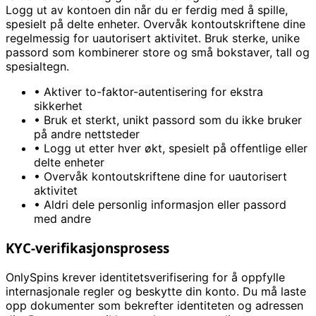
Logg ut av kontoen din når du er ferdig med å spille,
spesielt på delte enheter. Overvåk kontoutskriftene dine
regelmessig for uautorisert aktivitet. Bruk sterke, unike
passord som kombinerer store og små bokstaver, tall og
spesialtegn.
•
Aktiver to-faktor-autentisering for ekstra
sikkerhet
•
Bruk et sterkt, unikt passord som du ikke bruker
på andre nettsteder
•
Logg ut etter hver økt, spesielt på offentlige eller
delte enheter
•
Overvåk kontoutskriftene dine for uautorisert
aktivitet
•
Aldri dele personlig informasjon eller passord
med andre
KYC-verifikasjonsprosess
OnlySpins krever identitetsverifisering for å oppfylle
internasjonale regler og beskytte din konto. Du må laste
opp dokumenter som bekrefter identiteten og adressen